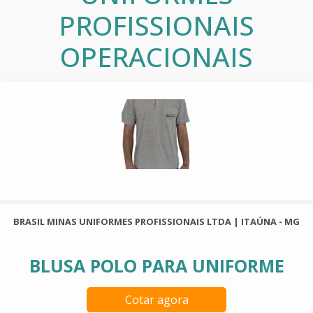
PROFISSIONAIS
OPERACIONAIS
BRASIL MINAS UNIFORMES PROFISSIONAIS LTDA | ITAÚNA - MG
BLUSA POLO PARA UNIFORME
Cotar agora