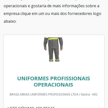
operacionais e gostaria de mais informações sobre a
empresa clique em um ou mais dos fornecedores logo
abaixo:
UNIFORMES PROFISSIONAIS
OPERACIONAIS
BRASIL MINAS UNIFORMES PROFISSIONAIS LTDA / Itaúna - MG