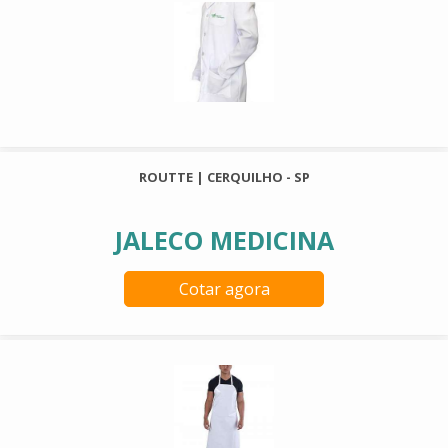
ROUTTE | CERQUILHO - SP
JALECO MEDICINA
Cotar agora