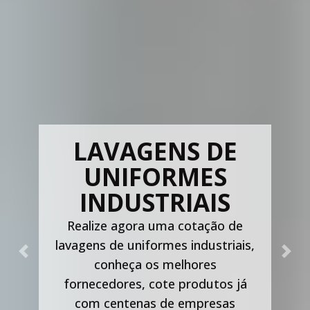
LAVAGENS DE
UNIFORMES
INDUSTRIAIS
Realize agora uma cotação de
lavagens de uniformes industriais,
Previous
Nex
conheça os melhores
fornecedores, cote produtos já
com centenas de empresas