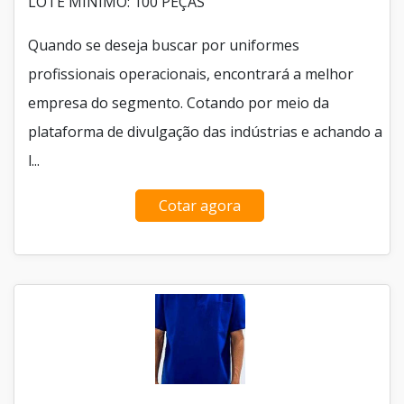
LOTE MÍNIMO: 100 PEÇAS
Quando se deseja buscar por uniformes
profissionais operacionais, encontrará a melhor
empresa do segmento. Cotando por meio da
plataforma de divulgação das indústrias e achando a
l...
Cotar agora