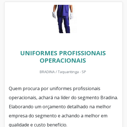
UNIFORMES PROFISSIONAIS
OPERACIONAIS
BRADINA / Taquaritinga - SP
Quem procura por uniformes profissionais
operacionais, achará na líder do segmento Bradina.
Elaborando um orçamento detalhado na melhor
empresa do segmento e achando a melhor em
qualidade e custo benefício.