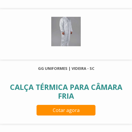
GG UNIFORMES | VIDEIRA - SC
CALÇA TÉRMICA PARA CÂMARA
FRIA
Cotar agora