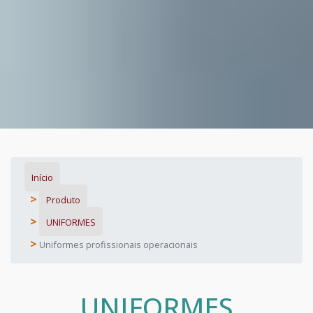
Início
Produto
UNIFORMES
Uniformes profissionais operacionais
UNIFORMES