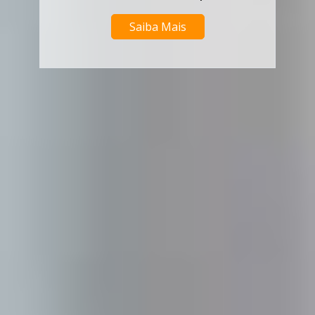
Saiba Mais