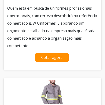
Quem está em busca de uniformes profissionais
operacionais, com certeza descobrirá na referência
do mercado iDW Uniformes. Elaborando um
orçamento detalhado na empresa mais qualificada
do mercado e achando a organização mais
competente...
Cotar agora