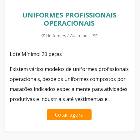
UNIFORMES PROFISSIONAIS
OPERACIONAIS
KS Uniformes / Guarulhos - SP
Lote Mínimo: 20 peças
Existem vários modelos de uniformes profissionais
operacionais, desde os uniformes compostos por
macacões indicados especialmente para atividades
produtivas e industriais até vestimentas e...
Cotar agora