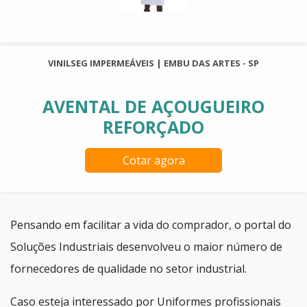
VINILSEG IMPERMEÁVEIS | EMBU DAS ARTES - SP
AVENTAL DE AÇOUGUEIRO
REFORÇADO
Cotar agora
Pensando em facilitar a vida do comprador, o portal do
Soluções Industriais desenvolveu o maior número de
fornecedores de qualidade no setor industrial.
Caso esteja interessado por Uniformes profissionais