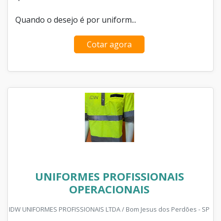
Quando o desejo é por uniform...
Cotar agora
UNIFORMES PROFISSIONAIS
OPERACIONAIS
IDW UNIFORMES PROFISSIONAIS LTDA / Bom Jesus dos Perdões - SP