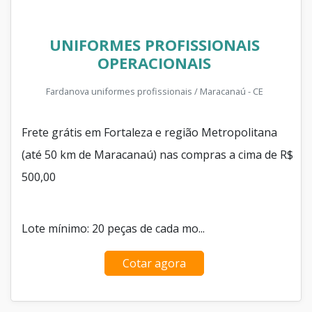
UNIFORMES PROFISSIONAIS
OPERACIONAIS
Fardanova uniformes profissionais / Maracanaú - CE
Frete grátis em Fortaleza e região Metropolitana
(até 50 km de Maracanaú) nas compras a cima de R$
500,00
Lote mínimo: 20 peças de cada mo...
Cotar agora