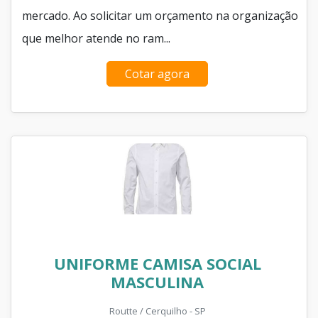
mercado. Ao solicitar um orçamento na organização
que melhor atende no ram...
Cotar agora
UNIFORME CAMISA SOCIAL
MASCULINA
Routte / Cerquilho - SP