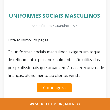
UNIFORMES SOCIAIS MASCULINOS
KS Uniformes / Guarulhos - SP
Lote Mínimo: 20 peças
Os uniformes sociais masculinos exigem um toque
de refinamento, pois, normalmente, são utilizados
por profissionais que atuam em áreas executivas, de
finanças, atendimento ao cliente, vend...
Cotar agora
SOLICITE UM ORÇAMENTO