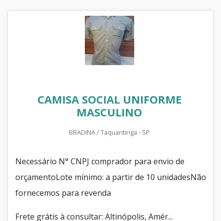
CAMISA SOCIAL UNIFORME
MASCULINO
BRADINA / Taquaritinga - SP
Necessário N° CNPJ comprador para envio de
orçamentoLote mínimo: a partir de 10 unidadesNão
fornecemos para revenda
Frete grátis à consultar: Altinópolis, Amér...