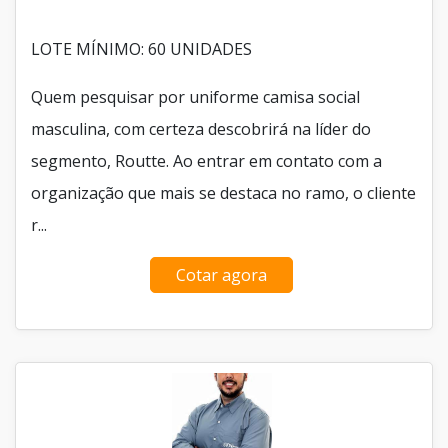
LOTE MÍNIMO: 60 UNIDADES
Quem pesquisar por uniforme camisa social
masculina, com certeza descobrirá na líder do
segmento, Routte. Ao entrar em contato com a
organização que mais se destaca no ramo, o cliente
r...
Cotar agora