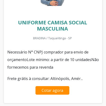
UNIFORME CAMISA SOCIAL
MASCULINA
BRADINA / Taquaritinga - SP
Necessário N° CNPJ comprador para envio de
orçamentoLote mínimo: a partir de 10 unidadesNão
fornecemos para revenda
Frete grátis à consultar: Altinópolis, Amér...
Cotar agora