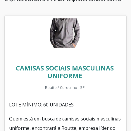
CAMISAS SOCIAIS MASCULINAS
UNIFORME
Routte / Cerquilho - SP
LOTE MÍNIMO: 60 UNIDADES
Quem está em busca de camisas sociais masculinas
uniforme, encontrará a Routte, empresa líder do