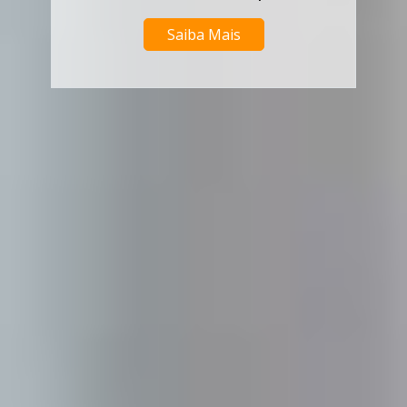
Saiba Mais