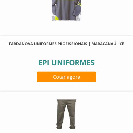
FARDANOVA UNIFORMES PROFISSIONAIS | MARACANAÚ - CE
EPI UNIFORMES
Cotar agora