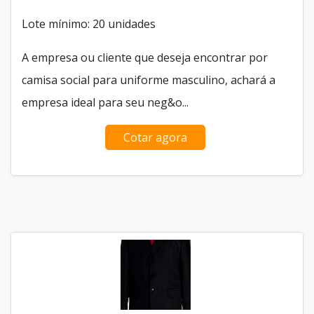
Lote mínimo: 20 unidades
A empresa ou cliente que deseja encontrar por
camisa social para uniforme masculino, achará a
empresa ideal para seu neg&o...
Cotar agora