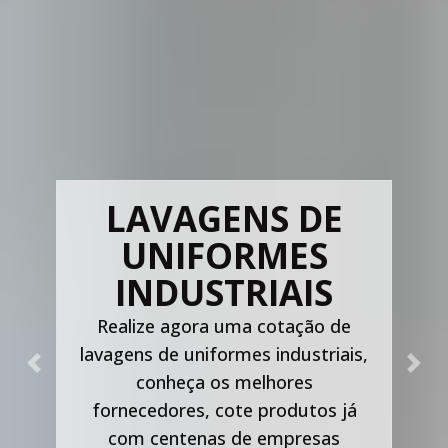
LAVAGENS DE
UNIFORMES
INDUSTRIAIS
Realize agora uma cotação de
lavagens de uniformes industriais,
Previous
Nex
conheça os melhores
fornecedores, cote produtos já
com centenas de empresas