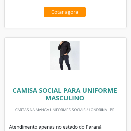
Cotar agora
CAMISA SOCIAL PARA UNIFORME
MASCULINO
CARTAS NA MANGA UNIFORMES SOCIAIS / LONDRINA - PR
Atendimento apenas no estado do Paraná