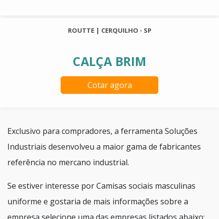
ROUTTE | CERQUILHO - SP
CALÇA BRIM
Cotar agora
Exclusivo para compradores, a ferramenta Soluções
Industriais desenvolveu a maior gama de fabricantes
referência no mercano industrial.
Se estiver interesse por Camisas sociais masculinas
uniforme e gostaria de mais informações sobre a
empresa selecione uma das empresas listados abaixo: