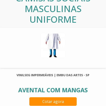
MASCULINAS
UNIFORME
VINILSEG IMPERMEÁVEIS | EMBU DAS ARTES - SP
AVENTAL COM MANGAS
Cotar agora