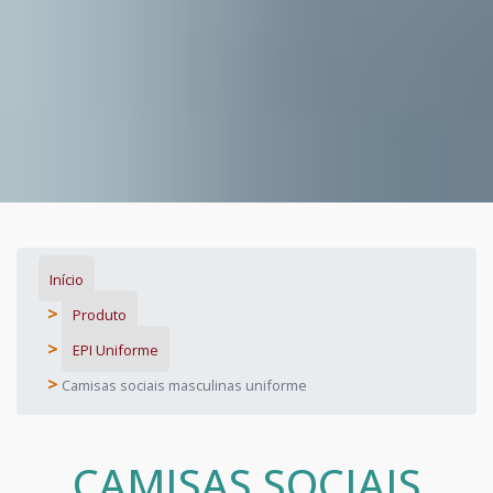
Início
Produto
EPI Uniforme
Camisas sociais masculinas uniforme
CAMISAS SOCIAIS