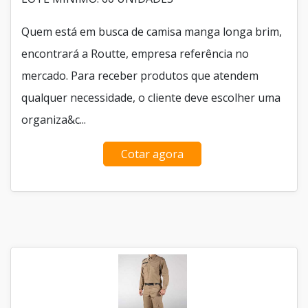
Quem está em busca de camisa manga longa brim,
encontrará a Routte, empresa referência no
mercado. Para receber produtos que atendem
qualquer necessidade, o cliente deve escolher uma
organiza&c...
Cotar agora