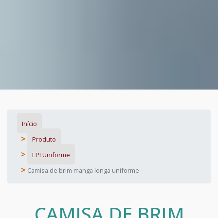
Início
Produto
EPI Uniforme
Camisa de brim manga longa uniforme
CAMISA DE BRIM