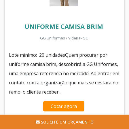
UNIFORME CAMISA BRIM
GG Uniformes / Videira - SC
Lote mínimo: 20 unidadesQuem procurar por
uniforme camisa brim, descobrirá a GG Uniformes,
uma empresa referência no mercado. Ao entrar em
contato com a organização que mais se destaca no
ramo, o cliente receber...
Cotar agora
SOLICITE UM ORÇAMENTO