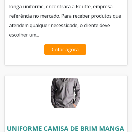
longa uniforme, encontrará a Routte, empresa
referência no mercado. Para receber produtos que
atendem qualquer necessidade, o cliente deve
escolher um...
Cotar agora
UNIFORME CAMISA DE BRIM MANGA