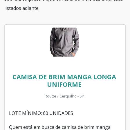
listados adiante:
CAMISA DE BRIM MANGA LONGA
UNIFORME
Routte / Cerquilho - SP
LOTE MÍNIMO: 60 UNIDADES
Quem está em busca de camisa de brim manga