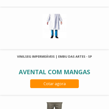
VINILSEG IMPERMEÁVEIS | EMBU DAS ARTES - SP
AVENTAL COM MANGAS
Cotar agora