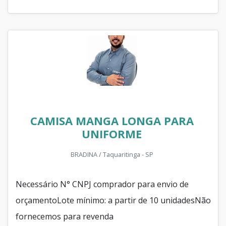
CAMISA MANGA LONGA PARA
UNIFORME
BRADINA / Taquaritinga - SP
Necessário N° CNPJ comprador para envio de
orçamentoLote mínimo: a partir de 10 unidadesNão
fornecemos para revenda