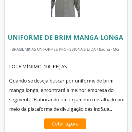
UNIFORME DE BRIM MANGA LONGA
BRASIL MINAS UNIFORMES PROFISSIONAIS LTDA / Itaúna - MG
LOTE MÍNIMO: 100 PEÇAS
Quando se deseja buscar por uniforme de brim
manga longa, encontrará a melhor empresa do
segmento. Elaborando um orçamento detalhado por
meio da plataforma de divulgação das ind&ua...
Cotar agora