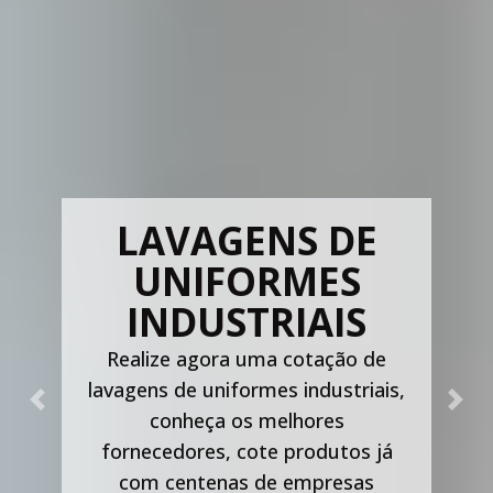
LAVAGENS DE
UNIFORMES
INDUSTRIAIS
Realize agora uma cotação de
lavagens de uniformes industriais,
Previous
Nex
conheça os melhores
fornecedores, cote produtos já
com centenas de empresas