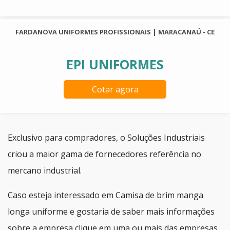
FARDANOVA UNIFORMES PROFISSIONAIS | MARACANAÚ - CE
EPI UNIFORMES
Cotar agora
Exclusivo para compradores, o Soluções Industriais
criou a maior gama de fornecedores referência no
mercano industrial.
Caso esteja interessado em Camisa de brim manga
longa uniforme e gostaria de saber mais informações
sobre a empresa clique em uma ou mais das empresas