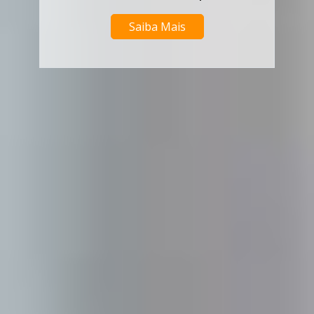
Saiba Mais