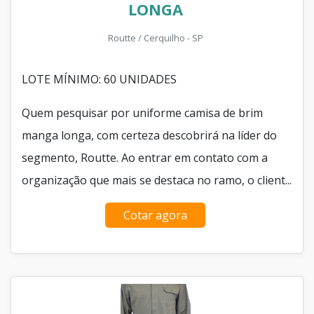
LONGA
Routte / Cerquilho - SP
LOTE MÍNIMO: 60 UNIDADES
Quem pesquisar por uniforme camisa de brim
manga longa, com certeza descobrirá na líder do
segmento, Routte. Ao entrar em contato com a
organização que mais se destaca no ramo, o client...
Cotar agora