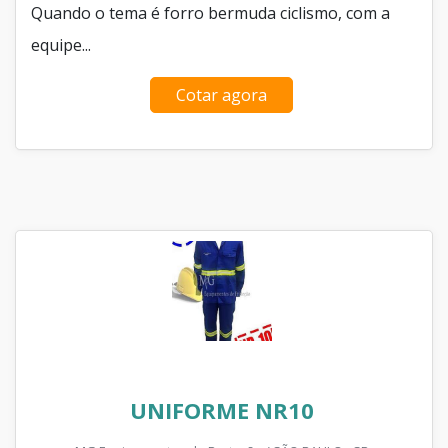
Quando o tema é forro bermuda ciclismo, com a
equipe...
Cotar agora
UNIFORME NR10