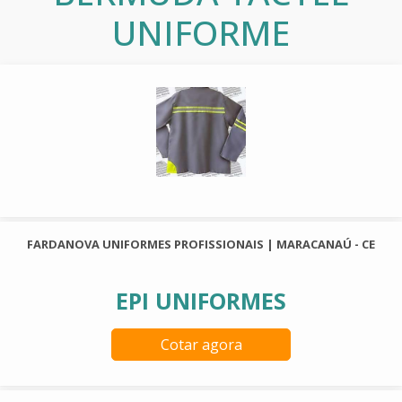
UNIFORME
FARDANOVA UNIFORMES PROFISSIONAIS | MARACANAÚ - CE
EPI UNIFORMES
Cotar agora