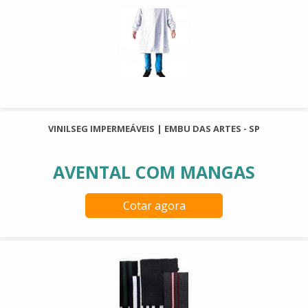
VINILSEG IMPERMEÁVEIS | EMBU DAS ARTES - SP
AVENTAL COM MANGAS
Cotar agora