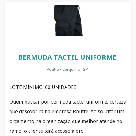
BERMUDA TACTEL UNIFORME
Routte / Cerquilho - SP
LOTE MÍNIMO: 60 UNIDADES
Quem buscar por bermuda tactel uniforme, certeza
que descobrirá na empresa Routte. Ao solicitar um
orçamento na organização que melhor atende no
ramo, o cliente terá acesso a pro...