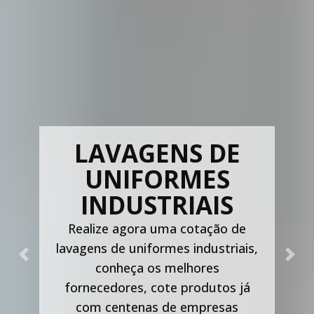
LAVAGENS DE
UNIFORMES
INDUSTRIAIS
Realize agora uma cotação de
lavagens de uniformes industriais,
Previous
Nex
conheça os melhores
fornecedores, cote produtos já
com centenas de empresas