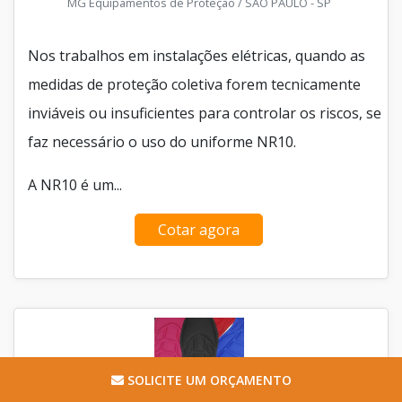
MG Equipamentos de Proteção / SÃO PAULO - SP
Nos trabalhos em instalações elétricas, quando as
medidas de proteção coletiva forem tecnicamente
inviáveis ou insuficientes para controlar os riscos, se
faz necessário o uso do uniforme NR10.
A NR10 é um...
Cotar agora
SOLICITE UM ORÇAMENTO