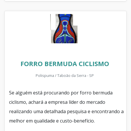
FORRO BERMUDA CICLISMO
Polispuma / Taboão da Serra - SP
Se alguém está procurando por forro bermuda
ciclismo, achará a empresa líder do mercado
realizando uma detalhada pesquisa e encontrando a
melhor em qualidade e custo-benefício.