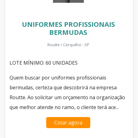
UNIFORMES PROFISSIONAIS
BERMUDAS
Routte / Cerquilho - SP
LOTE MÍNIMO: 60 UNIDADES
Quem buscar por uniformes profissionais
bermudas, certeza que descobrirá na empresa
Routte. Ao solicitar um orçamento na organização
que melhor atende no ramo, o cliente terá ace...
Cotar agora