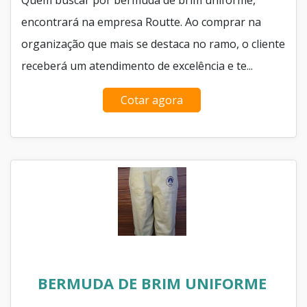
encontrará na empresa Routte. Ao comprar na
organização que mais se destaca no ramo, o cliente
receberá um atendimento de excelência e te...
Cotar agora
BERMUDA DE BRIM UNIFORME