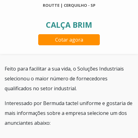
ROUTTE | CERQUILHO - SP
CALÇA BRIM
Cotar agora
Feito para facilitar a sua vida, o Soluções Industriais
selecionou o maior número de fornecedores
qualificados no setor industrial.
Interessado por Bermuda tactel uniforme e gostaria de
mais informações sobre a empresa selecione um dos
anunciantes abaixo: