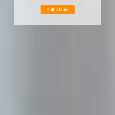
Saiba Mais