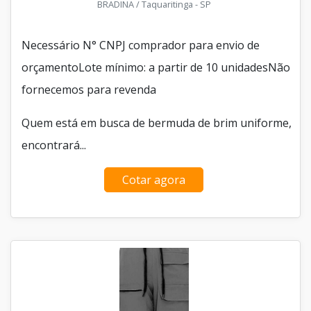
BRADINA / Taquaritinga - SP
Necessário N° CNPJ comprador para envio de
orçamentoLote mínimo: a partir de 10 unidadesNão
fornecemos para revenda
Quem está em busca de bermuda de brim uniforme,
encontrará...
Cotar agora