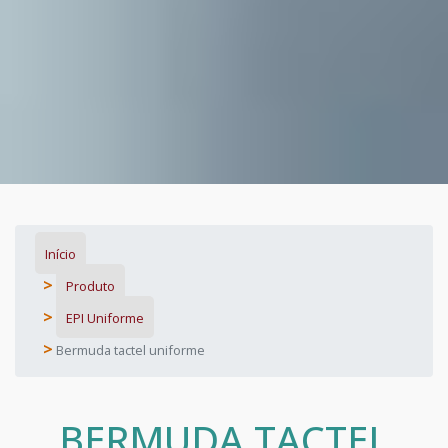
Início
Produto
EPI Uniforme
Bermuda tactel uniforme
BERMUDA TACTEL