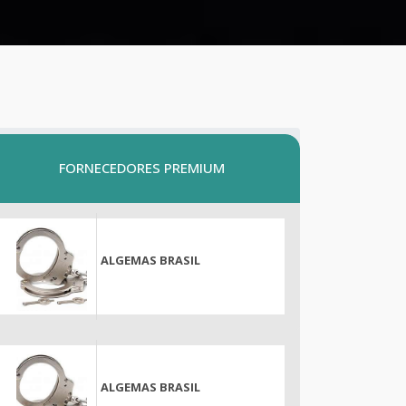
FORNECEDORES PREMIUM
ALGEMAS BRASIL
ALGEMAS BRASIL