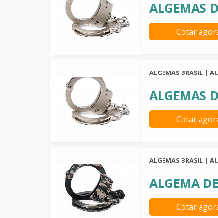
ALGEMAS 
Cotar agor
ALGEMAS BRASIL | A
ALGEMAS D
Cotar agor
ALGEMAS BRASIL | A
ALGEMA DE
Cotar agor