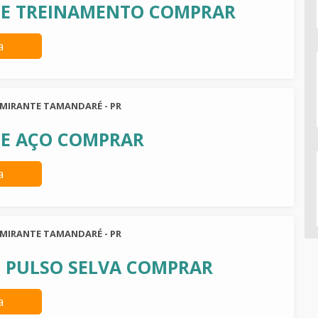
DE TREINAMENTO COMPRAR
a
LMIRANTE TAMANDARÉ - PR
E AÇO COMPRAR
a
LMIRANTE TAMANDARÉ - PR
 PULSO SELVA COMPRAR
a