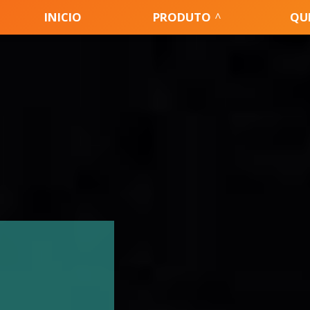
INICIO
PRODUTO
QU