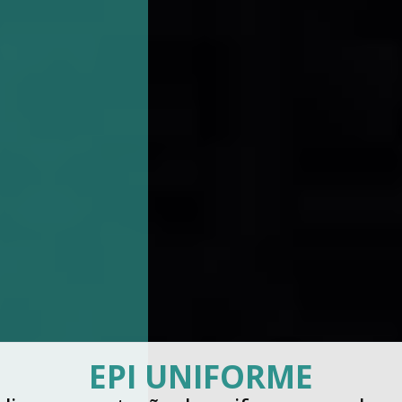
EPI UNIFORME