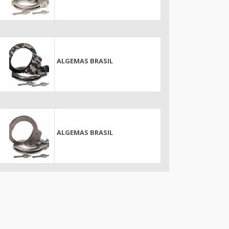
ALGEMAS BRASIL
ALGEMAS BRASIL