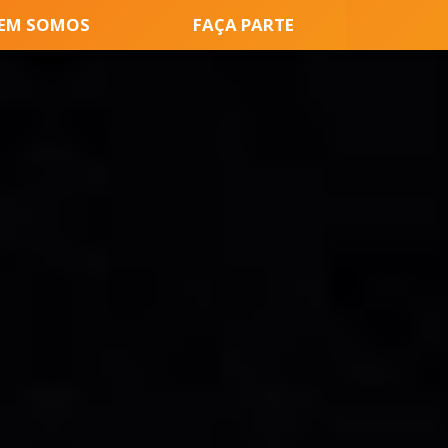
EM SOMOS
FAÇA PARTE