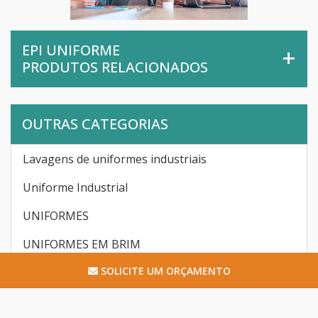
EPI UNIFORME
PRODUTOS RELACIONADOS
OUTRAS CATEGORIAS
Lavagens de uniformes industriais
Uniforme Industrial
UNIFORMES
UNIFORMES EM BRIM
SOLICITE UM ORÇAMENTO
Acessórios taticos
Capa de chuva