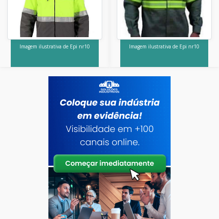
Imagem ilustrativa de Epi nr10
Imagem ilustrativa de Epi nr10