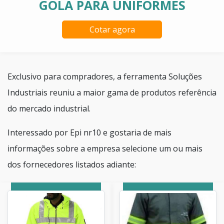
GOLA PARA UNIFORMES
Cotar agora
Exclusivo para compradores, a ferramenta Soluções
Industriais reuniu a maior gama de produtos referência
do mercado industrial.
Interessado por Epi nr10 e gostaria de mais
informações sobre a empresa selecione um ou mais
dos fornecedores listados adiante: