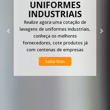
UNIFORMES
INDUSTRIAIS
Realize agora uma cotação de
lavagens de uniformes industriais,
Previous
Nex
conheça os melhores
fornecedores, cote produtos já
com centenas de empresas
Saiba Mais