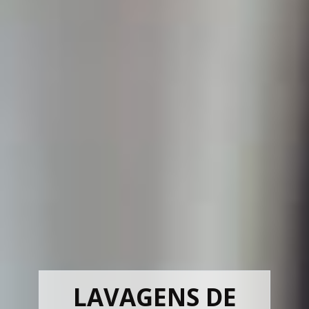
LAVAGENS DE