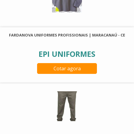
FARDANOVA UNIFORMES PROFISSIONAIS | MARACANAÚ - CE
EPI UNIFORMES
Cotar agora