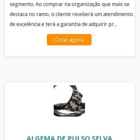
segmento. Ao comprar na organização que mais se
destaca no ramo, o cliente receberá um atendimento
de excelência e terá a garantia de adquirir pr...
Cotar agora
ALGEMA DE PULSO SELVA