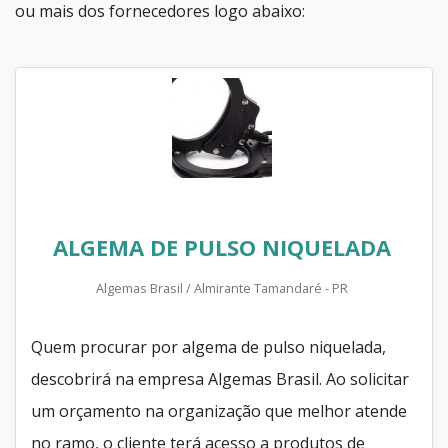
ou mais dos fornecedores logo abaixo:
ALGEMA DE PULSO NIQUELADA
Algemas Brasil / Almirante Tamandaré - PR
Quem procurar por algema de pulso niquelada,
descobrirá na empresa Algemas Brasil. Ao solicitar
um orçamento na organização que melhor atende
no ramo, o cliente terá acesso a produtos de