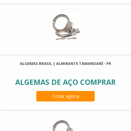
ALGEMAS BRASIL | ALMIRANTE TAMANDARÉ - PR
ALGEMAS DE AÇO COMPRAR
Cotar agora