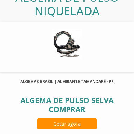
NIQUELADA
ALGEMAS BRASIL | ALMIRANTE TAMANDARÉ - PR
ALGEMA DE PULSO SELVA
COMPRAR
Cotar agora