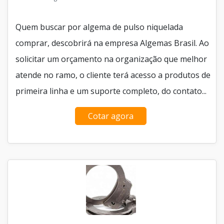
Quem buscar por algema de pulso niquelada
comprar, descobrirá na empresa Algemas Brasil. Ao
solicitar um orçamento na organização que melhor
atende no ramo, o cliente terá acesso a produtos de
primeira linha e um suporte completo, do contato...
Cotar agora