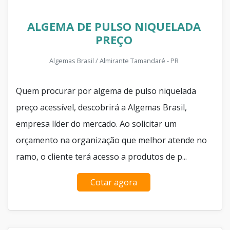
ALGEMA DE PULSO NIQUELADA
PREÇO
Algemas Brasil / Almirante Tamandaré - PR
Quem procurar por algema de pulso niquelada
preço acessível, descobrirá a Algemas Brasil,
empresa líder do mercado. Ao solicitar um
orçamento na organização que melhor atende no
ramo, o cliente terá acesso a produtos de p...
Cotar agora