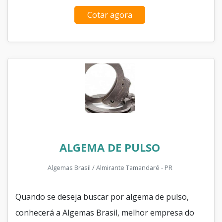
Cotar agora
ALGEMA DE PULSO
Algemas Brasil / Almirante Tamandaré - PR
Quando se deseja buscar por algema de pulso,
conhecerá a Algemas Brasil, melhor empresa do