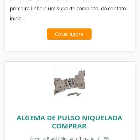
primeira linha e um suporte completo, do contato
inicia...
Cotar agora
ALGEMA DE PULSO NIQUELADA
COMPRAR
Algemas Brasil / Almirante Tamandaré - PR