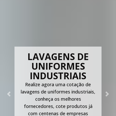
LAVAGENS DE
UNIFORMES
INDUSTRIAIS
Realize agora uma cotação de
lavagens de uniformes industriais,
Previous
Nex
conheça os melhores
fornecedores, cote produtos já
com centenas de empresas