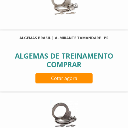
ALGEMAS BRASIL | ALMIRANTE TAMANDARÉ - PR
ALGEMAS DE TREINAMENTO
COMPRAR
Cotar agora