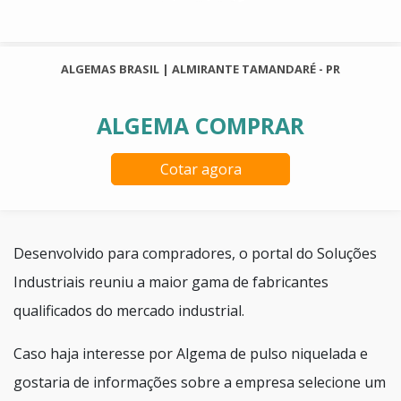
ALGEMAS BRASIL | ALMIRANTE TAMANDARÉ - PR
ALGEMA COMPRAR
Cotar agora
Desenvolvido para compradores, o portal do Soluções
Industriais reuniu a maior gama de fabricantes
qualificados do mercado industrial.
Caso haja interesse por Algema de pulso niquelada e
gostaria de informações sobre a empresa selecione um