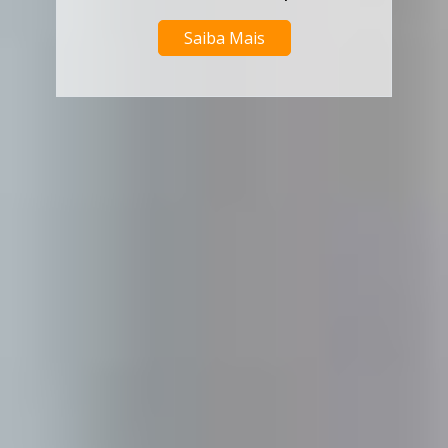
Saiba Mais