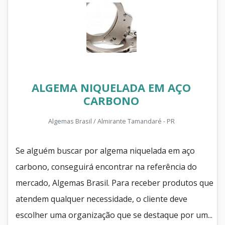
ALGEMA NIQUELADA EM AÇO
CARBONO
Algemas Brasil / Almirante Tamandaré - PR
Se alguém buscar por algema niquelada em aço
carbono, conseguirá encontrar na referência do
mercado, Algemas Brasil. Para receber produtos que
atendem qualquer necessidade, o cliente deve
escolher uma organização que se destaque por um...