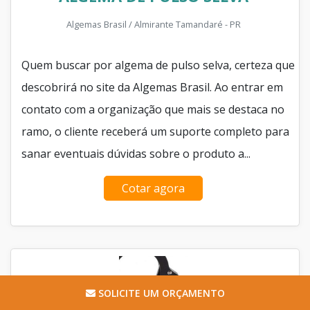
Algemas Brasil / Almirante Tamandaré - PR
Quem buscar por algema de pulso selva, certeza que
descobrirá no site da Algemas Brasil. Ao entrar em
contato com a organização que mais se destaca no
ramo, o cliente receberá um suporte completo para
sanar eventuais dúvidas sobre o produto a...
Cotar agora
SOLICITE UM ORÇAMENTO