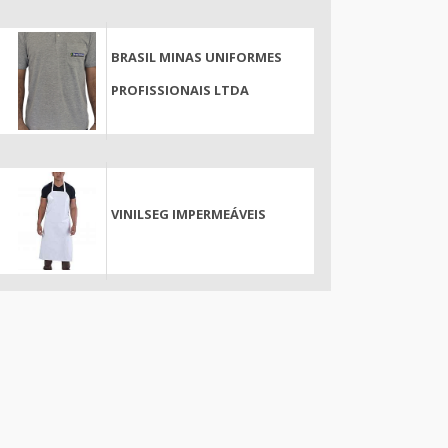
BRASIL MINAS UNIFORMES
PROFISSIONAIS LTDA
VINILSEG IMPERMEÁVEIS