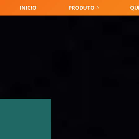
INICIO
PRODUTO
QU