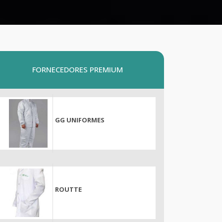
FORNECEDORES PREMIUM
GG UNIFORMES
ROUTTE