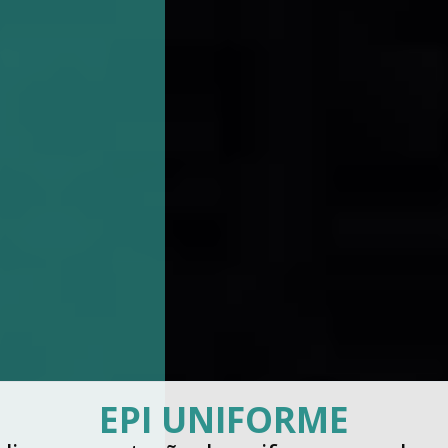
LAVAGENS DE UNIFORME
INDUSTRIAIS