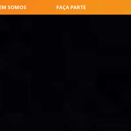
EM SOMOS
FAÇA PARTE