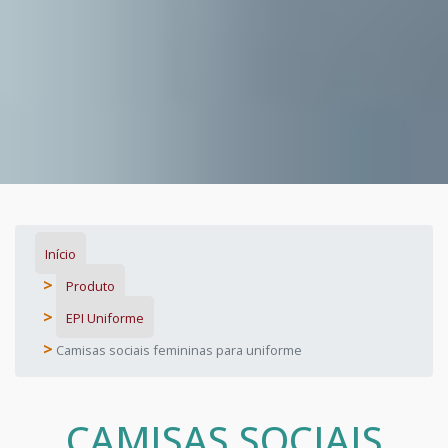
Início
Produto
EPI Uniforme
Camisas sociais femininas para uniforme
CAMISAS SOCIAIS