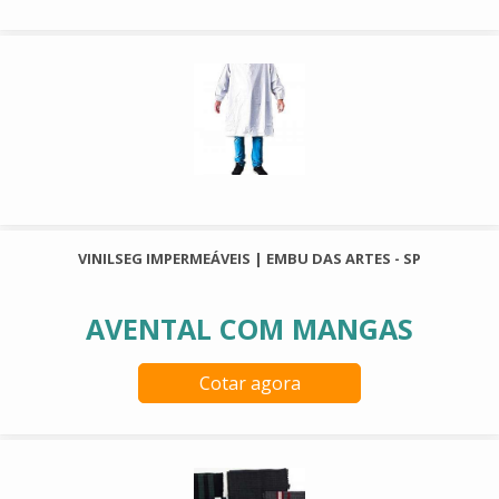
VINILSEG IMPERMEÁVEIS | EMBU DAS ARTES - SP
AVENTAL COM MANGAS
Cotar agora