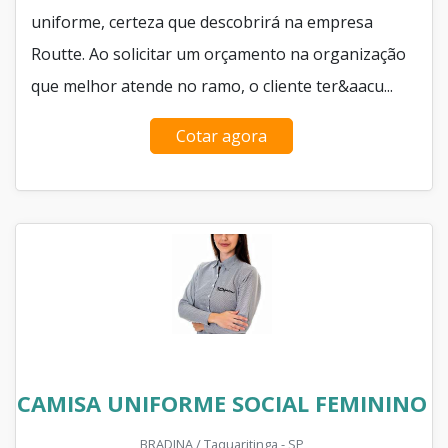
uniforme, certeza que descobrirá na empresa
Routte. Ao solicitar um orçamento na organização
que melhor atende no ramo, o cliente ter&aacu...
Cotar agora
CAMISA UNIFORME SOCIAL FEMININO
BRADINA / Taquaritinga - SP