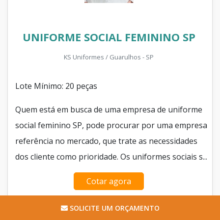
UNIFORME SOCIAL FEMININO SP
KS Uniformes / Guarulhos - SP
Lote Mínimo: 20 peças
Quem está em busca de uma empresa de uniforme
social feminino SP, pode procurar por uma empresa
referência no mercado, que trate as necessidades
dos cliente como prioridade. Os uniformes sociais s...
Cotar agora
SOLICITE UM ORÇAMENTO