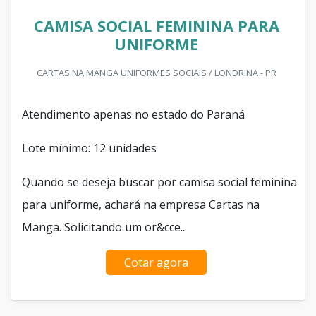
CAMISA SOCIAL FEMININA PARA
UNIFORME
CARTAS NA MANGA UNIFORMES SOCIAIS / LONDRINA - PR
Atendimento apenas no estado do Paraná
Lote mínimo: 12 unidades
Quando se deseja buscar por camisa social feminina
para uniforme, achará na empresa Cartas na
Manga. Solicitando um or&cce...
Cotar agora