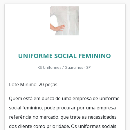
UNIFORME SOCIAL FEMININO
KS Uniformes / Guarulhos - SP
Lote Mínimo: 20 peças
Quem está em busca de uma empresa de uniforme
social feminino, pode procurar por uma empresa
referência no mercado, que trate as necessidades
dos cliente como prioridade. Os uniformes sociais