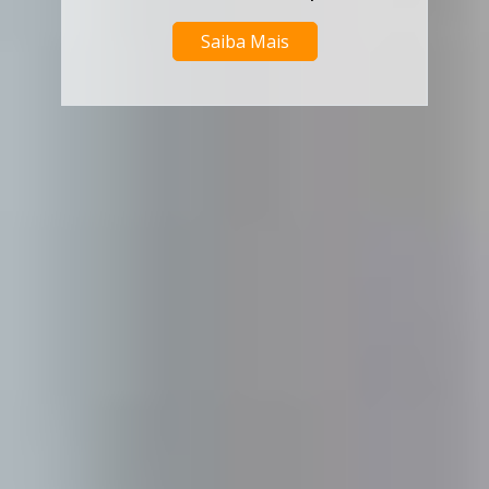
Saiba Mais