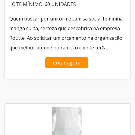
LOTE MÍNIMO: 60 UNIDADES
Quem buscar por uniforme camisa social feminina
manga curta, certeza que descobrirá na empresa
Routte. Ao solicitar um orçamento na organização
que melhor atende no ramo, o cliente ter&...
Cotar agora