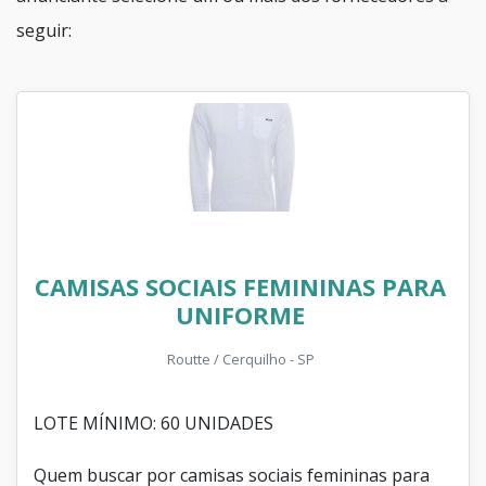
seguir:
CAMISAS SOCIAIS FEMININAS PARA
UNIFORME
Routte / Cerquilho - SP
LOTE MÍNIMO: 60 UNIDADES
Quem buscar por camisas sociais femininas para