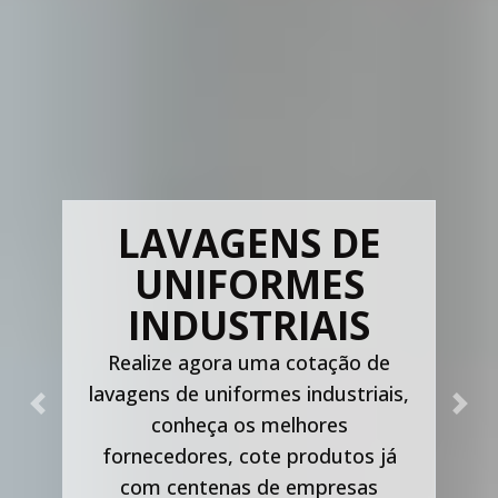
LAVAGENS DE
UNIFORMES
INDUSTRIAIS
Realize agora uma cotação de
lavagens de uniformes industriais,
Previous
Nex
conheça os melhores
fornecedores, cote produtos já
com centenas de empresas