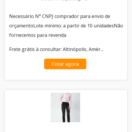
Necessário N° CNPJ comprador para envio de
orçamentoLote mínimo: a partir de 10 unidadesNão
fornecemos para revenda
Frete grátis à consultar: Altinópolis, Amér...
Cotar agora