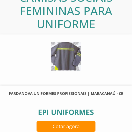
FEMININAS PARA
UNIFORME
FARDANOVA UNIFORMES PROFISSIONAIS | MARACANAÚ - CE
EPI UNIFORMES
Cotar agora