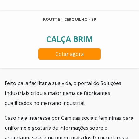
ROUTTE | CERQUILHO - SP
CALÇA BRIM
Cotar agora
Feito para facilitar a sua vida, o portal do Soluções
Industriais criou a maior gama de fabricantes
qualificados no mercano industrial.
Caso haja interesse por Camisas sociais femininas para
uniforme e gostaria de informações sobre o
anunciante selecione um ou mais dos fornecedores a