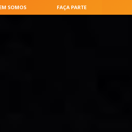
EM SOMOS
FAÇA PARTE