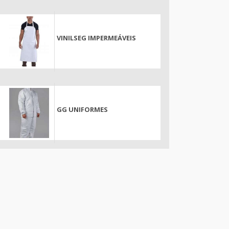
VINILSEG IMPERMEÁVEIS
GG UNIFORMES