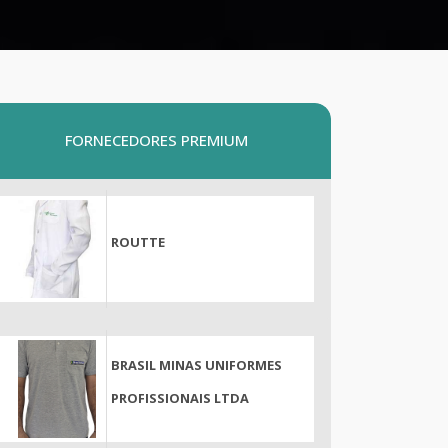
FORNECEDORES PREMIUM
ROUTTE
BRASIL MINAS UNIFORMES
PROFISSIONAIS LTDA