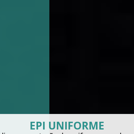
LAVAGENS DE UNIFORME
INDUSTRIAIS