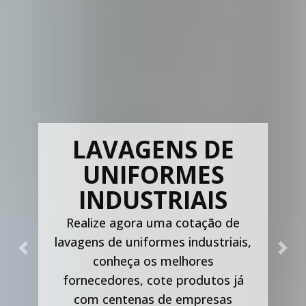
LAVAGENS DE
UNIFORMES
INDUSTRIAIS
Realize agora uma cotação de
lavagens de uniformes industriais,
Previous
Nex
conheça os melhores
fornecedores, cote produtos já
com centenas de empresas