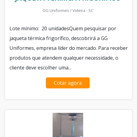
GG Uniformes / Videira - SC
Lote mínimo: 20 unidadesQuem pesquisar por
jaqueta térmica frigorífico, descobrirá a GG
Uniformes, empresa líder do mercado. Para receber
produtos que atendem qualquer necessidade, o
cliente deve escolher uma...
Cotar agora