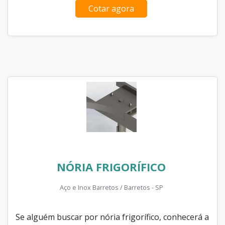
Cotar agora
NÓRIA FRIGORÍFICO
Aço e Inox Barretos / Barretos - SP
Se alguém buscar por nória frigorífico, conhecerá a