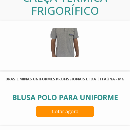
FRIGORÍFICO
BRASIL MINAS UNIFORMES PROFISSIONAIS LTDA | ITAÚNA - MG
BLUSA POLO PARA UNIFORME
Cotar agora