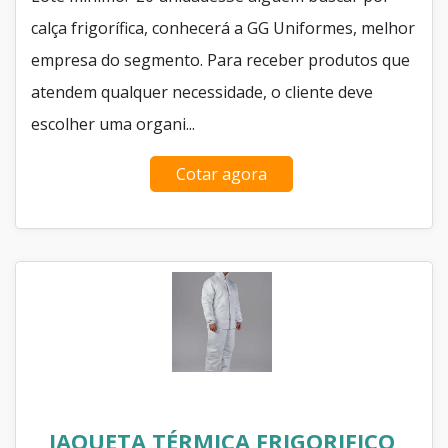
calça frigorífica, conhecerá a GG Uniformes, melhor
empresa do segmento. Para receber produtos que
atendem qualquer necessidade, o cliente deve
escolher uma organi...
Cotar agora
JAQUETA TÉRMICA FRIGORIFICO