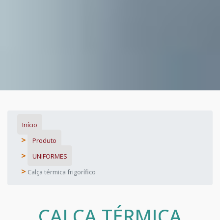
Início
Produto
UNIFORMES
Calça térmica frigorífico
CALÇA TÉRMICA