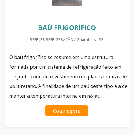
BAÚ FRIGORÍFICO
REFRIJER REFRIGERAÇÃO / Guarulhos - SP
O baú frigorífico se resume em uma estrutura
formada por um sistema de refrigeração feito em
conjunto com um revestimento de placas inteiras de
poliuretano. A finalidade de um baú deste tipo é a de
manter a temperatura interna em n&iac...
Cotar agora