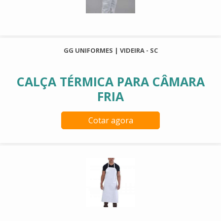
GG UNIFORMES | VIDEIRA - SC
CALÇA TÉRMICA PARA CÂMARA
FRIA
Cotar agora