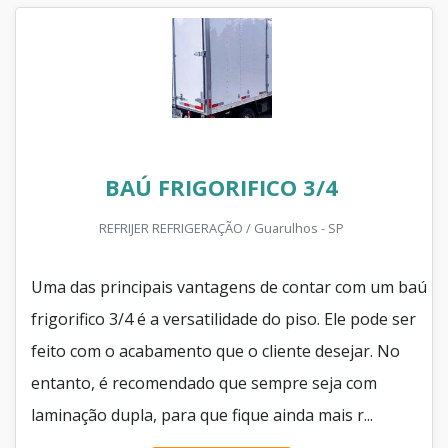
BAÚ FRIGORIFICO 3/4
REFRIJER REFRIGERAÇÃO / Guarulhos - SP
Uma das principais vantagens de contar com um baú
frigorifico 3/4 é a versatilidade do piso. Ele pode ser
feito com o acabamento que o cliente desejar. No
entanto, é recomendado que sempre seja com
laminação dupla, para que fique ainda mais r...