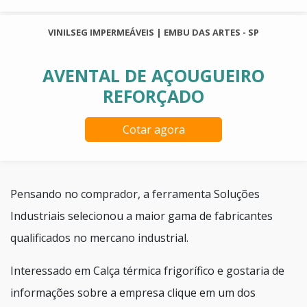
VINILSEG IMPERMEÁVEIS | EMBU DAS ARTES - SP
AVENTAL DE AÇOUGUEIRO
REFORÇADO
Cotar agora
Pensando no comprador, a ferramenta Soluções
Industriais selecionou a maior gama de fabricantes
qualificados no mercano industrial.
Interessado em Calça térmica frigorífico e gostaria de
informações sobre a empresa clique em um dos