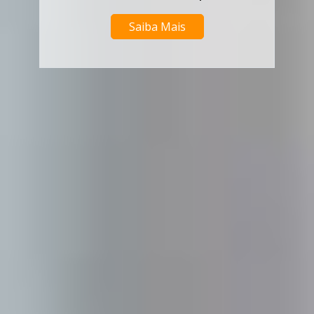
Saiba Mais