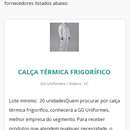
fornecedores listados abaixo:
CALÇA TÉRMICA FRIGORÍFICO
GG Uniformes / Videira - SC
Lote mínimo: 20 unidadesQuem procurar por calça
térmica frigorífico, conhecerá a GG Uniformes,
melhor empresa do segmento. Para receber
produtos que atendem qualquer necessidade, o