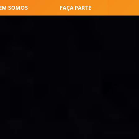
EM SOMOS
FAÇA PARTE