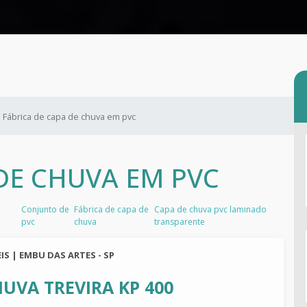
Fábrica de capa de chuva em pvc
DE CHUVA EM PVC
Conjunto de
Fábrica de capa de
Capa de chuva pvc laminado
pvc
chuva
transparente
IS | EMBU DAS ARTES - SP
UVA TREVIRA KP 400