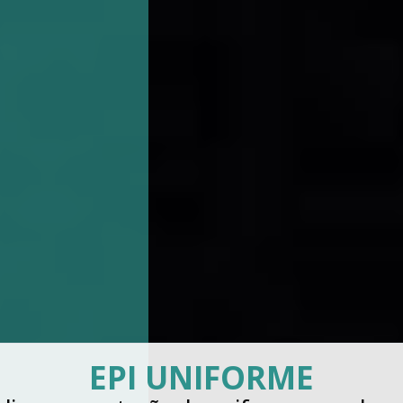
LAVAGENS DE UNIF
INDUSTRIAIS