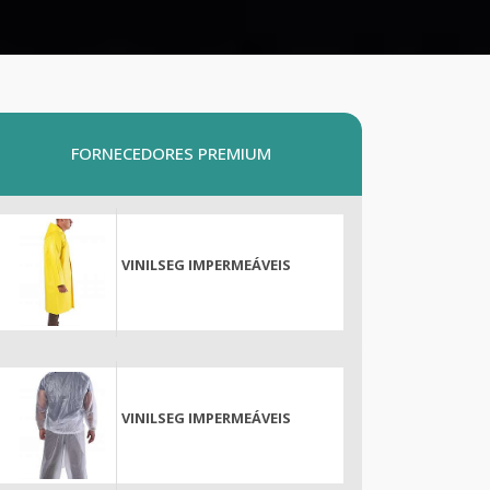
FORNECEDORES PREMIUM
VINILSEG IMPERMEÁVEIS
VINILSEG IMPERMEÁVEIS