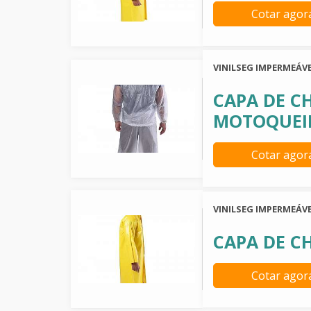
Cotar agor
VINILSEG IMPERMEÁVE
CAPA DE C
MOTOQUEI
Cotar agor
VINILSEG IMPERMEÁVE
CAPA DE C
Cotar agor