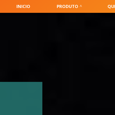
INICIO
PRODUTO
QU