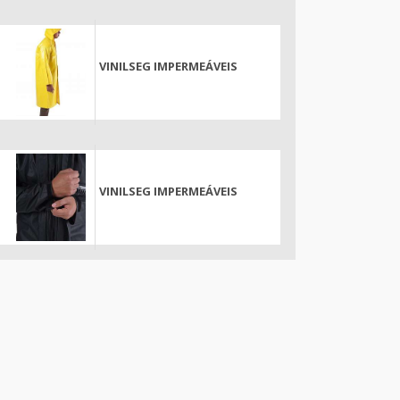
VINILSEG IMPERMEÁVEIS
VINILSEG IMPERMEÁVEIS