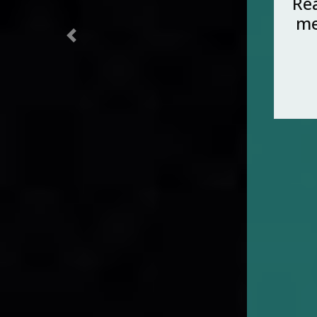
Previous