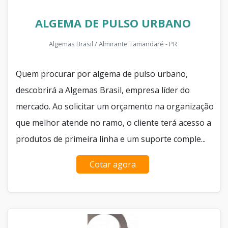
ALGEMA DE PULSO URBANO
Algemas Brasil / Almirante Tamandaré - PR
Quem procurar por algema de pulso urbano,
descobrirá a Algemas Brasil, empresa líder do
mercado. Ao solicitar um orçamento na organização
que melhor atende no ramo, o cliente terá acesso a
produtos de primeira linha e um suporte comple...
Cotar agora