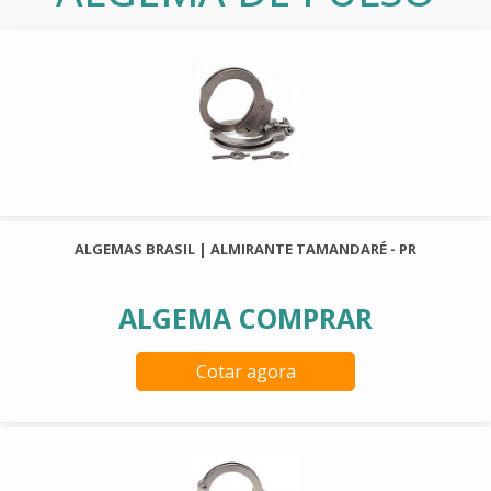
ALGEMAS BRASIL | ALMIRANTE TAMANDARÉ - PR
ALGEMA COMPRAR
Cotar agora