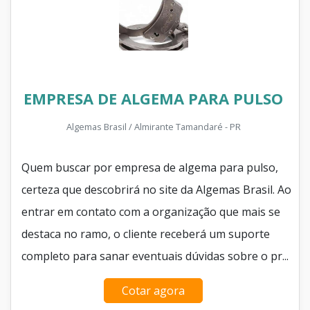
EMPRESA DE ALGEMA PARA PULSO
Algemas Brasil / Almirante Tamandaré - PR
Quem buscar por empresa de algema para pulso,
certeza que descobrirá no site da Algemas Brasil. Ao
entrar em contato com a organização que mais se
destaca no ramo, o cliente receberá um suporte
completo para sanar eventuais dúvidas sobre o pr...
Cotar agora