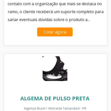
contato com a organização que mais se destaca no
ramo, o cliente receberá um suporte completo para
sanar eventuais dúvidas sobre o produto a...
Cotar agora
ALGEMA DE PULSO PRETA
Algemas Brasil / Almirante Tamandaré - PR