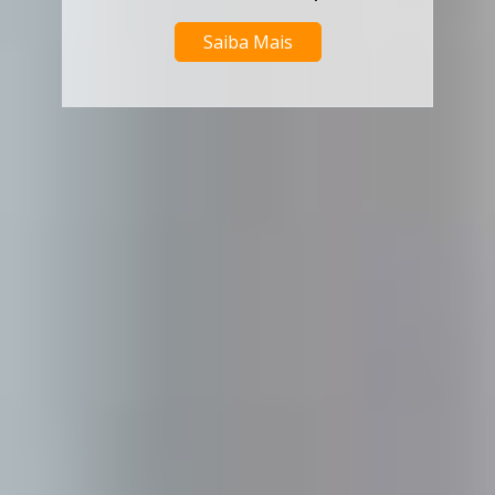
Saiba Mais