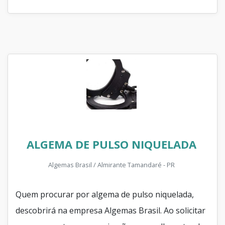
ALGEMA DE PULSO NIQUELADA
Algemas Brasil / Almirante Tamandaré - PR
Quem procurar por algema de pulso niquelada,
descobrirá na empresa Algemas Brasil. Ao solicitar