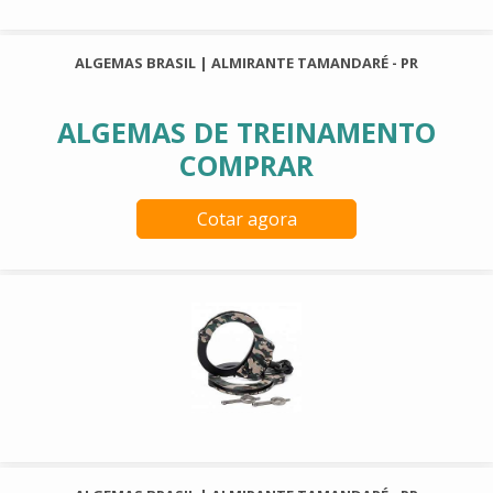
ALGEMAS BRASIL | ALMIRANTE TAMANDARÉ - PR
ALGEMAS DE TREINAMENTO
COMPRAR
Cotar agora