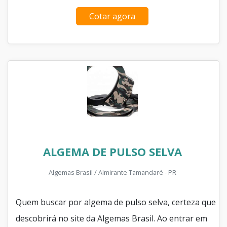
Cotar agora
ALGEMA DE PULSO SELVA
Algemas Brasil / Almirante Tamandaré - PR
Quem buscar por algema de pulso selva, certeza que
descobrirá no site da Algemas Brasil. Ao entrar em