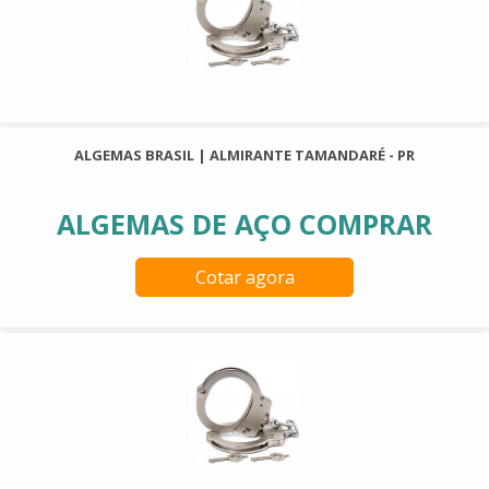
ALGEMAS BRASIL | ALMIRANTE TAMANDARÉ - PR
ALGEMAS DE AÇO COMPRAR
Cotar agora