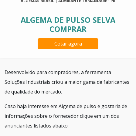
ALGEMAS BRASIL | ALMIRANTE TAMANDARÉ - PR
ALGEMA DE PULSO SELVA
COMPRAR
Cotar agora
Desenvolvido para compradores, a ferramenta
Soluções Industriais criou a maior gama de fabricantes
de qualidade do mercado.
Caso haja interesse em Algema de pulso e gostaria de
informações sobre o fornecedor clique em um dos
anunciantes listados abaixo: