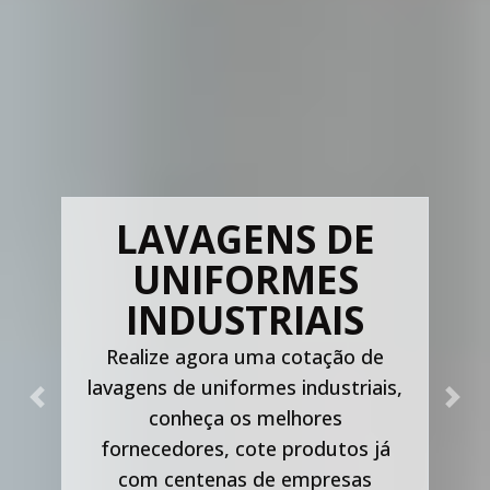
LAVAGENS DE
UNIFORMES
INDUSTRIAIS
Realize agora uma cotação de
lavagens de uniformes industriais,
Previous
Nex
conheça os melhores
fornecedores, cote produtos já
com centenas de empresas