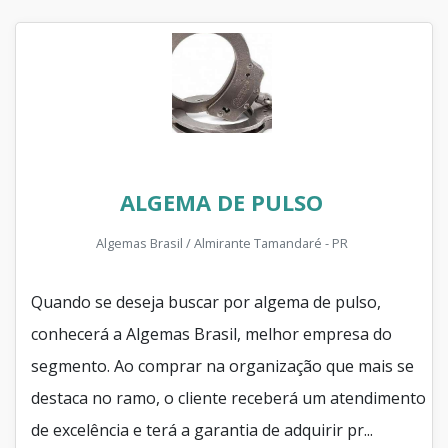
ALGEMA DE PULSO
Algemas Brasil / Almirante Tamandaré - PR
Quando se deseja buscar por algema de pulso,
conhecerá a Algemas Brasil, melhor empresa do
segmento. Ao comprar na organização que mais se
destaca no ramo, o cliente receberá um atendimento
de excelência e terá a garantia de adquirir pr...