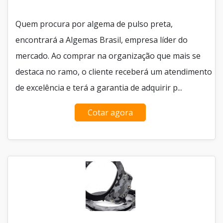
Quem procura por algema de pulso preta,
encontrará a Algemas Brasil, empresa líder do
mercado. Ao comprar na organização que mais se
destaca no ramo, o cliente receberá um atendimento
de excelência e terá a garantia de adquirir p...
Cotar agora