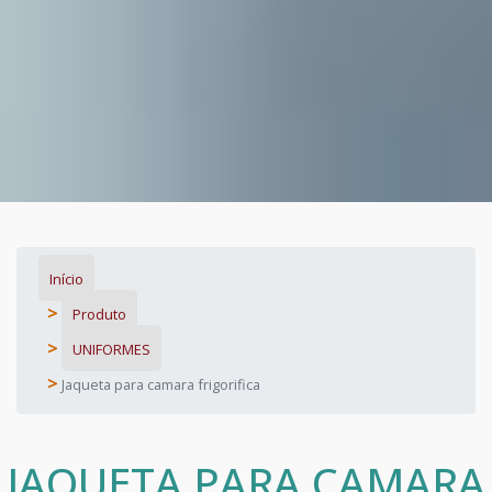
Início
Produto
UNIFORMES
Jaqueta para camara frigorifica
JAQUETA PARA CAMARA