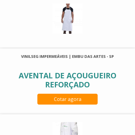
VINILSEG IMPERMEÁVEIS | EMBU DAS ARTES - SP
AVENTAL DE AÇOUGUEIRO
REFORÇADO
Cotar agora