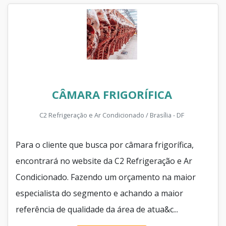
CÂMARA FRIGORÍFICA
C2 Refrigeração e Ar Condicionado / Brasília - DF
Para o cliente que busca por câmara frigorífica,
encontrará no website da C2 Refrigeração e Ar
Condicionado. Fazendo um orçamento na maior
especialista do segmento e achando a maior
referência de qualidade da área de atua&c...