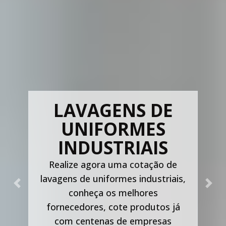
LAVAGENS DE
UNIFORMES
INDUSTRIAIS
Realize agora uma cotação de
lavagens de uniformes industriais,
Previous
Nex
conheça os melhores
fornecedores, cote produtos já
com centenas de empresas