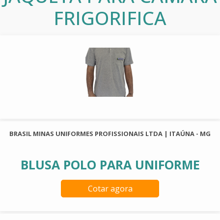
FRIGORIFICA
BRASIL MINAS UNIFORMES PROFISSIONAIS LTDA | ITAÚNA - MG
BLUSA POLO PARA UNIFORME
Cotar agora