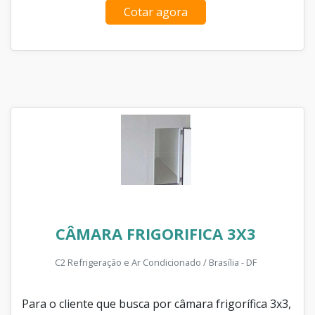
Cotar agora
CÂMARA FRIGORIFICA 3X3
C2 Refrigeração e Ar Condicionado / Brasília - DF
Para o cliente que busca por câmara frigorífica 3x3,