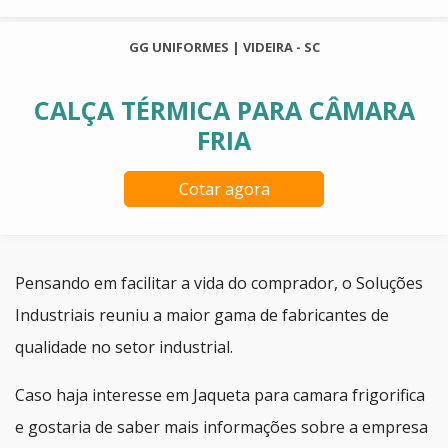
GG UNIFORMES | VIDEIRA - SC
CALÇA TÉRMICA PARA CÂMARA
FRIA
Cotar agora
Pensando em facilitar a vida do comprador, o Soluções
Industriais reuniu a maior gama de fabricantes de
qualidade no setor industrial.
Caso haja interesse em Jaqueta para camara frigorifica
e gostaria de saber mais informações sobre a empresa