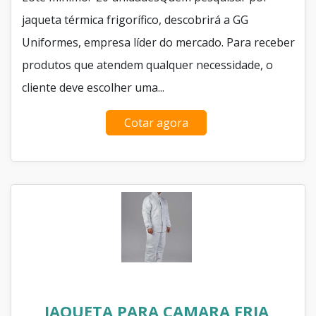
jaqueta térmica frigorífico, descobrirá a GG
Uniformes, empresa líder do mercado. Para receber
produtos que atendem qualquer necessidade, o
cliente deve escolher uma...
Cotar agora
JAQUETA PARA CAMARA FRIA