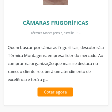
CÂMARAS FRIGORÍFICAS
Térmica Montagens / Joinville - SC
Quem buscar por câmaras frigoríficas, descobrirá a
Térmica Montagens, empresa líder do mercado. Ao
comprar na organização que mais se destaca no
ramo, o cliente receberá um atendimento de
excelência e terá a g...
Cotar agora