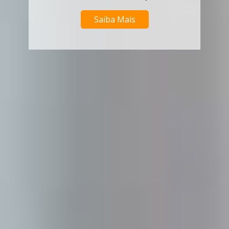
Saiba Mais