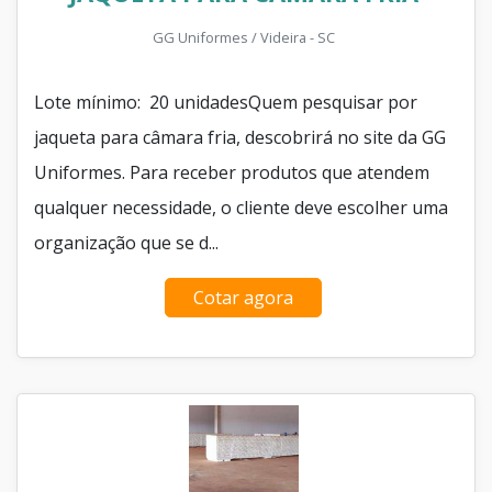
GG Uniformes / Videira - SC
Lote mínimo: 20 unidadesQuem pesquisar por
jaqueta para câmara fria, descobrirá no site da GG
Uniformes. Para receber produtos que atendem
qualquer necessidade, o cliente deve escolher uma
organização que se d...
Cotar agora