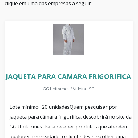
clique em uma das empresas a seguir:
JAQUETA PARA CAMARA FRIGORIFICA
GG Uniformes / Videira - SC
Lote mínimo: 20 unidadesQuem pesquisar por
jaqueta para câmara frigorífica, descobrirá no site da
GG Uniformes. Para receber produtos que atendem
qualquer necessidade, o cliente deve escolher uma