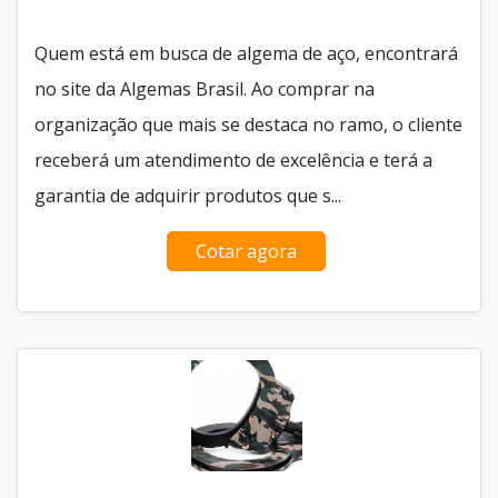
Quem está em busca de algema de aço, encontrará
no site da Algemas Brasil. Ao comprar na
organização que mais se destaca no ramo, o cliente
receberá um atendimento de excelência e terá a
garantia de adquirir produtos que s...
Cotar agora