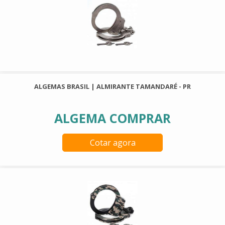
ALGEMAS BRASIL | ALMIRANTE TAMANDARÉ - PR
ALGEMA COMPRAR
Cotar agora