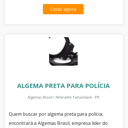
Cotar agora
ALGEMA PRETA PARA POLÍCIA
Algemas Brasil / Almirante Tamandaré - PR
Quem buscar por algema preta para polícia,
encontrará a Algemas Brasil, empresa líder do