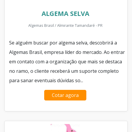
ALGEMA SELVA
Algemas Brasil / Almirante Tamandaré - PR
Se alguém buscar por algema selva, descobrirá a
Algemas Brasil, empresa líder do mercado. Ao entrar
em contato com a organização que mais se destaca
no ramo, o cliente receberá um suporte completo
para sanar eventuais dúvidas so...
Cotar agora