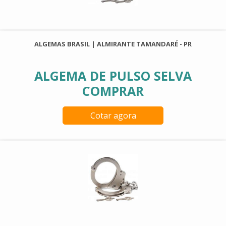
ALGEMAS BRASIL | ALMIRANTE TAMANDARÉ - PR
ALGEMA DE PULSO SELVA
COMPRAR
Cotar agora