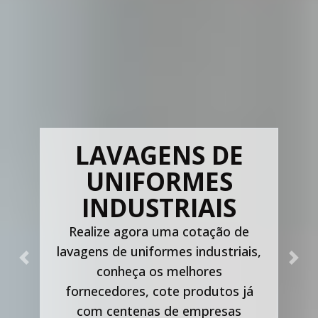
LAVAGENS DE
UNIFORMES
INDUSTRIAIS
Realize agora uma cotação de
lavagens de uniformes industriais,
Previous
Nex
conheça os melhores
fornecedores, cote produtos já
com centenas de empresas