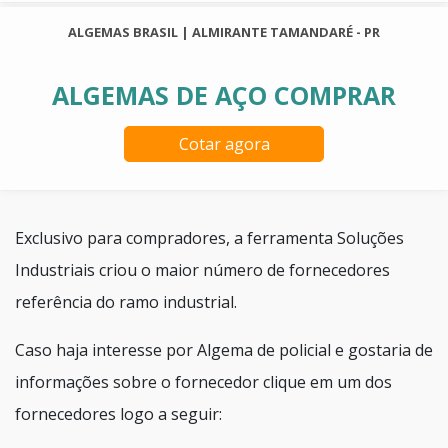
ALGEMAS BRASIL | ALMIRANTE TAMANDARÉ - PR
ALGEMAS DE AÇO COMPRAR
Cotar agora
Exclusivo para compradores, a ferramenta Soluções
Industriais criou o maior número de fornecedores
referência do ramo industrial.
Caso haja interesse por Algema de policial e gostaria de
informações sobre o fornecedor clique em um dos
fornecedores logo a seguir: