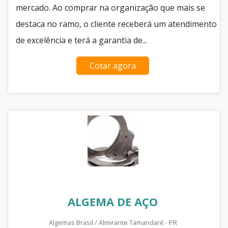
mercado. Ao comprar na organização que mais se
destaca no ramo, o cliente receberá um atendimento
de excelência e terá a garantia de...
Cotar agora
ALGEMA DE AÇO
Algemas Brasil / Almirante Tamandaré - PR