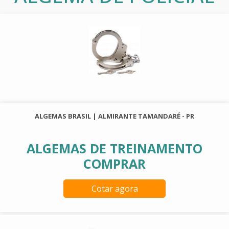
ALGEMAS BRASIL | ALMIRANTE TAMANDARÉ - PR
ALGEMAS DE TREINAMENTO
COMPRAR
Cotar agora