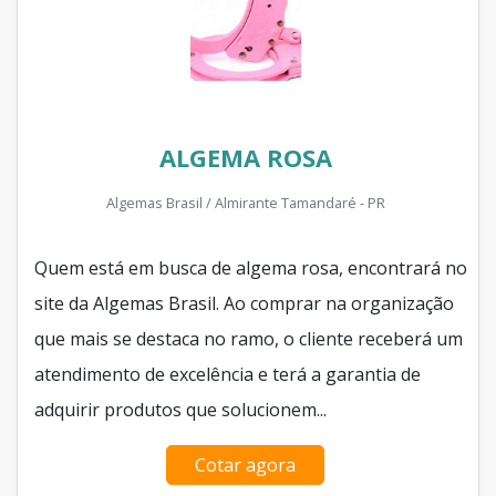
ALGEMA ROSA
Algemas Brasil / Almirante Tamandaré - PR
Quem está em busca de algema rosa, encontrará no
site da Algemas Brasil. Ao comprar na organização
que mais se destaca no ramo, o cliente receberá um
atendimento de excelência e terá a garantia de
adquirir produtos que solucionem...
Cotar agora