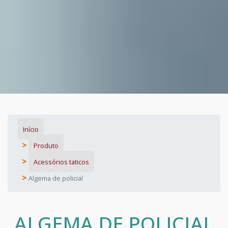
Início
Produto
Acessórios taticos
Algema de policial
ALGEMA DE POLICIAL