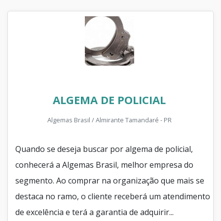
ALGEMA DE POLICIAL
Algemas Brasil / Almirante Tamandaré - PR
Quando se deseja buscar por algema de policial,
conhecerá a Algemas Brasil, melhor empresa do
segmento. Ao comprar na organização que mais se
destaca no ramo, o cliente receberá um atendimento
de excelência e terá a garantia de adquirir...