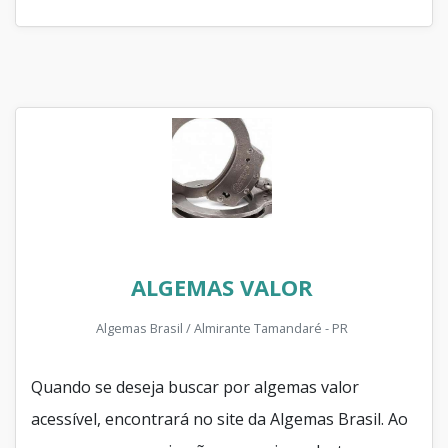
ALGEMAS VALOR
Algemas Brasil / Almirante Tamandaré - PR
Quando se deseja buscar por algemas valor
acessível, encontrará no site da Algemas Brasil. Ao