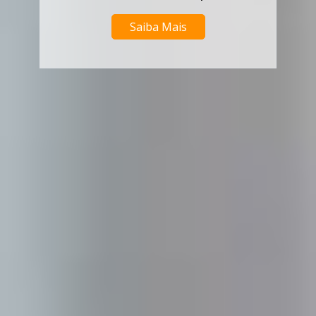
Saiba Mais