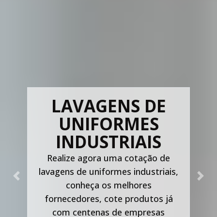
LAVAGENS DE
UNIFORMES
INDUSTRIAIS
Realize agora uma cotação de
lavagens de uniformes industriais,
Previous
Nex
conheça os melhores
fornecedores, cote produtos já
com centenas de empresas