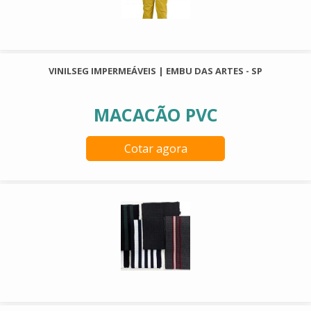
VINILSEG IMPERMEÁVEIS | EMBU DAS ARTES - SP
MACACÃO PVC
Cotar agora