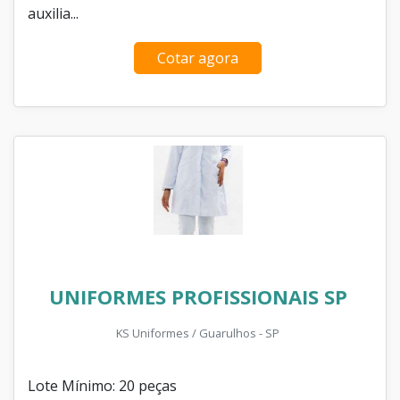
auxilia...
Cotar agora
UNIFORMES PROFISSIONAIS SP
KS Uniformes / Guarulhos - SP
Lote Mínimo: 20 peças