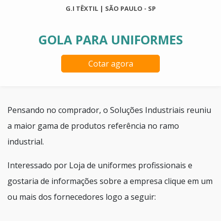
G.I TÊXTIL | SÃO PAULO - SP
GOLA PARA UNIFORMES
Cotar agora
Pensando no comprador, o Soluções Industriais reuniu
a maior gama de produtos referência no ramo
industrial.
Interessado por Loja de uniformes profissionais e
gostaria de informações sobre a empresa clique em um
ou mais dos fornecedores logo a seguir: