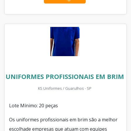
UNIFORMES PROFISSIONAIS EM BRIM
KS Uniformes / Guarulhos - SP
Lote Mínimo: 20 peças
Os uniformes profissionais em brim são a melhor
escolhade empresas que atuam com equipes