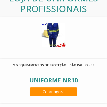
PROFISSIONAIS
MG EQUIPAMENTOS DE PROTEÇÃO | SÃO PAULO - SP
UNIFORME NR10
Cotar agora