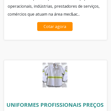
operacionais, indústrias, prestadores de serviços,
comércios que atuam na área mec&ac...
Cotar agora
UNIFORMES PROFISSIONAIS PREÇOS