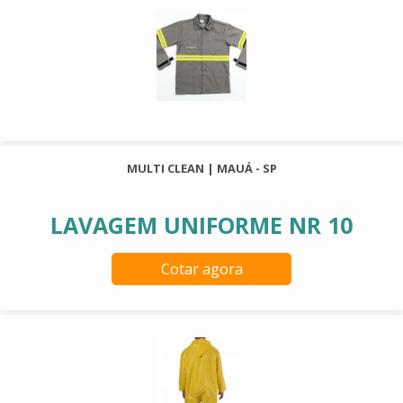
MULTI CLEAN | MAUÁ - SP
LAVAGEM UNIFORME NR 10
Cotar agora