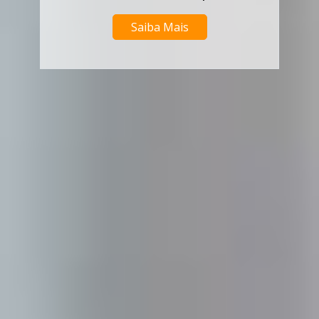
Saiba Mais