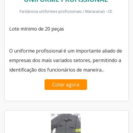
Fardanova uniformes profissionais / Maracanaú - CE
Lote mínimo de 20 peças
O uniforme profissional é um importante aliado de
empresas dos mais variados setores, permitindo a
identificação dos funcionários de maneira...
Cotar agora