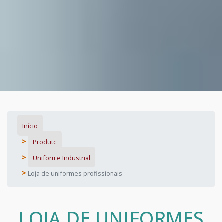
Início
Produto
Uniforme Industrial
Loja de uniformes profissionais
LOJA DE UNIFORMES