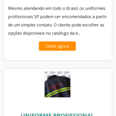
Mesmo atendendo em todo o Brasil, os uniformes
profissionais SP podem ser encomendados a partir
de um simples contato. O cliente pode escolher as
opções disponíveis no catálogo da e...
Cotar agora
UNIFORME PROFISSIONAL