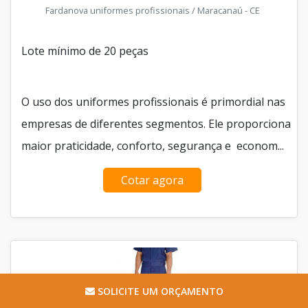
Fardanova uniformes profissionais / Maracanaú - CE
Lote mínimo de 20 peças
O uso dos uniformes profissionais é primordial nas
empresas de diferentes segmentos. Ele proporciona
maior praticidade, conforto, segurança e econom...
Cotar agora
SOLICITE UM ORÇAMENTO