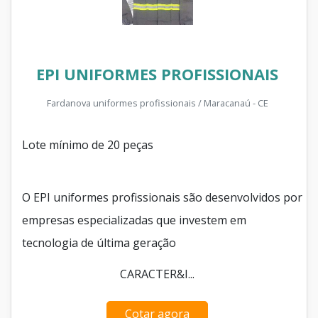
EPI UNIFORMES PROFISSIONAIS
Fardanova uniformes profissionais / Maracanaú - CE
Lote mínimo de 20 peças
O EPI uniformes profissionais são desenvolvidos por
empresas especializadas que investem em
tecnologia de última geração
CARACTER&I...
Cotar agora