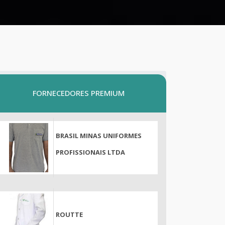
FORNECEDORES PREMIUM
BRASIL MINAS UNIFORMES
PROFISSIONAIS LTDA
ROUTTE