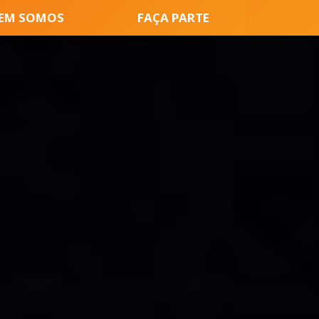
EM SOMOS
FAÇA PARTE