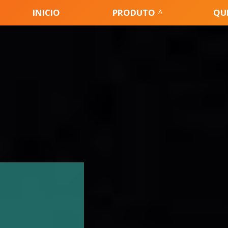
INICIO
PRODUTO
QU