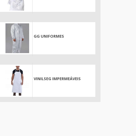
GG UNIFORMES
VINILSEG IMPERMEÁVEIS