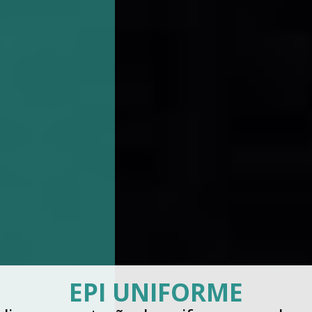
LAVAGENS DE UNIFORME
INDUSTRIAIS