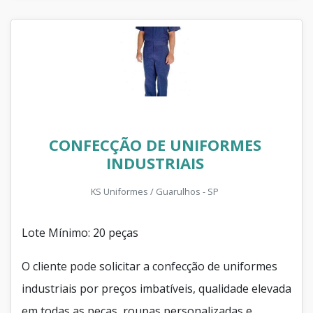
CONFECÇÃO DE UNIFORMES
INDUSTRIAIS
KS Uniformes / Guarulhos - SP
Lote Mínimo: 20 peças
O cliente pode solicitar a confecção de uniformes
industriais por preços imbatíveis, qualidade elevada
em todas as peças, roupas personalizadas e