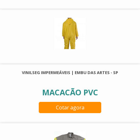
VINILSEG IMPERMEÁVEIS | EMBU DAS ARTES - SP
MACACÃO PVC
Cotar agora