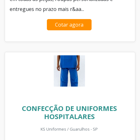
entregues no prazo mais r&aa...
Cotar agora
CONFECÇÃO DE UNIFORMES
HOSPITALARES
KS Uniformes / Guarulhos - SP