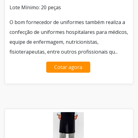
Lote Mínimo: 20 peças
O bom fornecedor de uniformes também realiza a
confecção de uniformes hospitalares para médicos,
equipe de enfermagem, nutricionistas,
fisioterapeutas, entre outros profissionais qu...
Cotar agora