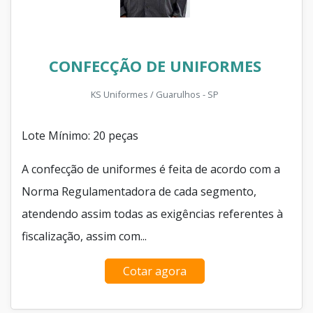
CONFECÇÃO DE UNIFORMES
KS Uniformes / Guarulhos - SP
Lote Mínimo: 20 peças
A confecção de uniformes é feita de acordo com a
Norma Regulamentadora de cada segmento,
atendendo assim todas as exigências referentes à
fiscalização, assim com...
Cotar agora