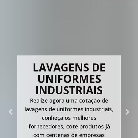
LAVAGENS DE
UNIFORMES
INDUSTRIAIS
Realize agora uma cotação de
lavagens de uniformes industriais,
Previous
Nex
conheça os melhores
fornecedores, cote produtos já
com centenas de empresas