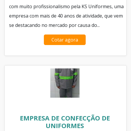
com muito profissionalismo pela KS Uniformes, uma
empresa com mais de 40 anos de atividade, que vem
se destacando no mercado por causa do...
Cotar agora
EMPRESA DE CONFECÇÃO DE
UNIFORMES