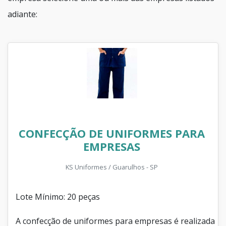
adiante:
CONFECÇÃO DE UNIFORMES PARA
EMPRESAS
KS Uniformes / Guarulhos - SP
Lote Mínimo: 20 peças
A confecção de uniformes para empresas é realizada