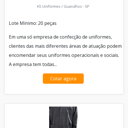
KS Uniformes / Guarulhos - SP
Lote Mínimo: 20 peças
Em uma só empresa de confecção de uniformes,
clientes das mais diferentes áreas de atuação podem
encomendar seus uniformes operacionais e sociais.
A empresa tem todas...
Cotar agora