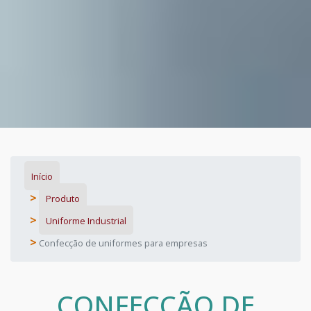
Início
Produto
Uniforme Industrial
Confecção de uniformes para empresas
CONFECÇÃO DE