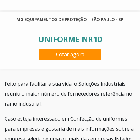
MG EQUIPAMENTOS DE PROTEÇÃO | SÃO PAULO - SP
UNIFORME NR10
Cotar agora
Feito para facilitar a sua vida, o Soluções Industriais
reuniu o maior número de fornecedores referência no
ramo industrial.
Caso esteja interessado em Confecção de uniformes
para empresas e gostaria de mais informações sobre a
empresa selecione uma ou mais das empresas listados