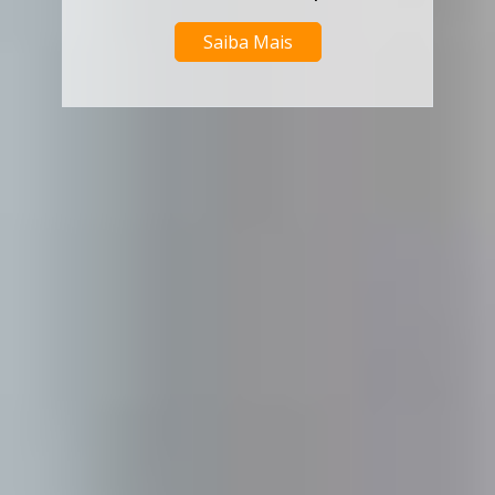
Saiba Mais