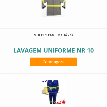
MULTI CLEAN | MAUÁ - SP
LAVAGEM UNIFORME NR 10
Cotar agora