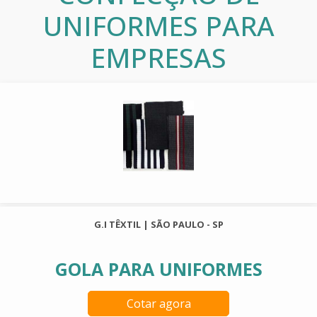
UNIFORMES PARA
EMPRESAS
G.I TÊXTIL | SÃO PAULO - SP
GOLA PARA UNIFORMES
Cotar agora